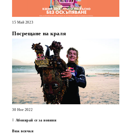
15 Май 2023
Посрещане на краля
30 Ное 2022
Абонирай се за новини
Виж всички