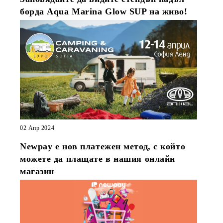
борда Aqua Marina Glow SUP на живо!
02 Апр 2024
Newpay е нов платежен метод, с който
можете да плащате в нашия онлайн
магазин